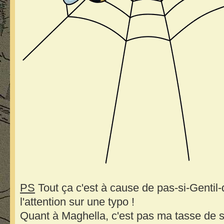
PS
Tout ça c'est à cause de pas-si-Gentil-q
l'attention sur une typo !
Quant à Maghella, c'est pas ma tasse de 