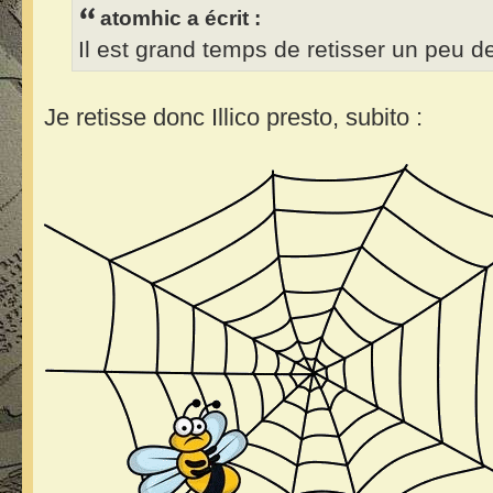
atomhic a écrit :
Il est grand temps de retisser un peu de
Je retisse donc Illico presto, subito :