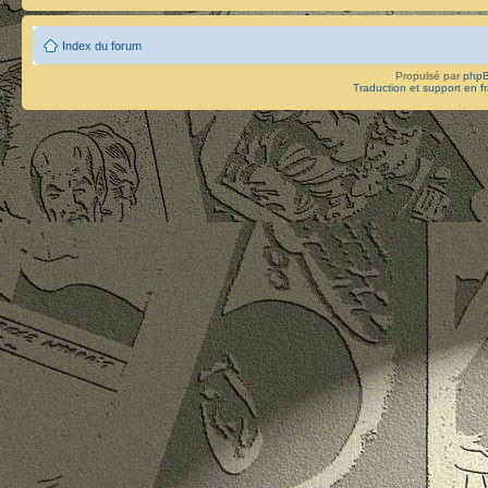
Index du forum
Propulsé par
php
Traduction et support en f