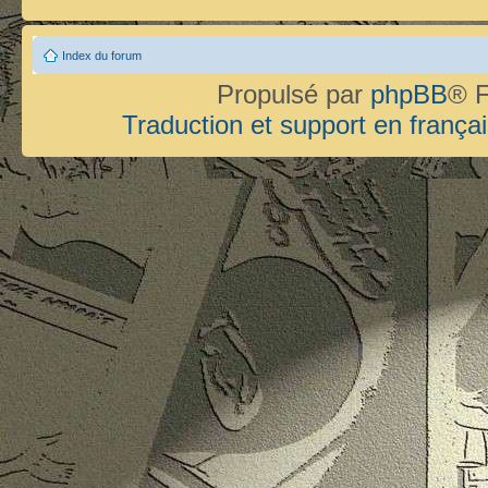
Index du forum
Propulsé par
phpBB
® F
Traduction et support en françai