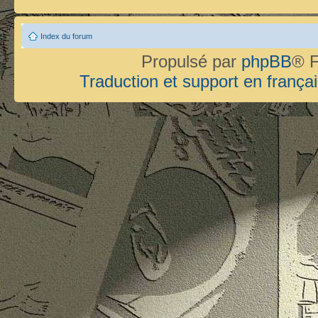
Index du forum
Propulsé par
phpBB
® F
Traduction et support en françai