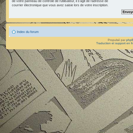
de votre panneau de contrôle de l’utilisateur, il s’agit de l’adresse de
courrier électronique que vous avez saisie lors de votre inscription.
Index du forum
Propulsé par
php
Traduction et support en f