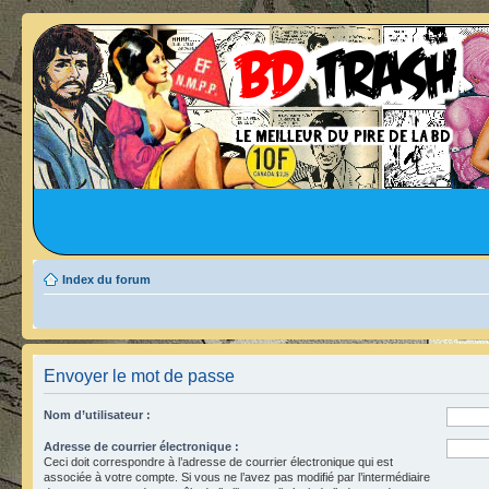
Index du forum
Envoyer le mot de passe
Nom d’utilisateur :
Adresse de courrier électronique :
Ceci doit correspondre à l’adresse de courrier électronique qui est
associée à votre compte. Si vous ne l’avez pas modifié par l’intermédiaire