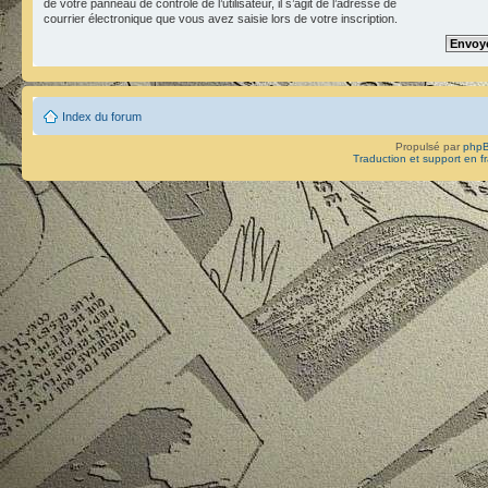
de votre panneau de contrôle de l’utilisateur, il s’agit de l’adresse de
courrier électronique que vous avez saisie lors de votre inscription.
Index du forum
Propulsé par
php
Traduction et support en f