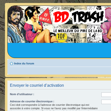
Index du forum
Envoyer le courriel d’activation
Nom d’utilisateur :
Adresse de courrier électronique :
Ceci doit correspondre à l’adresse de courrier électronique qui est
associée à votre compte. Si vous ne l’avez pas modifié par l’intermédiaire