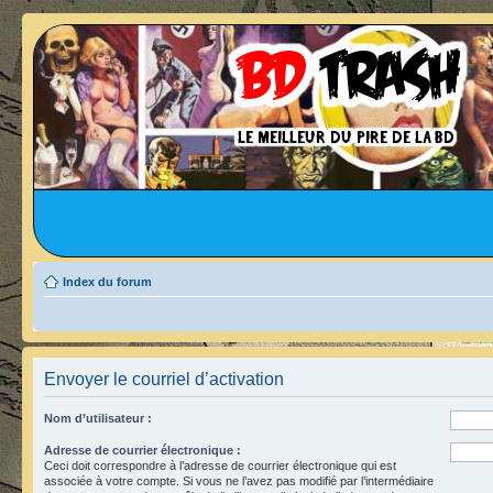
Index du forum
Envoyer le courriel d’activation
Nom d’utilisateur :
Adresse de courrier électronique :
Ceci doit correspondre à l’adresse de courrier électronique qui est
associée à votre compte. Si vous ne l’avez pas modifié par l’intermédiaire