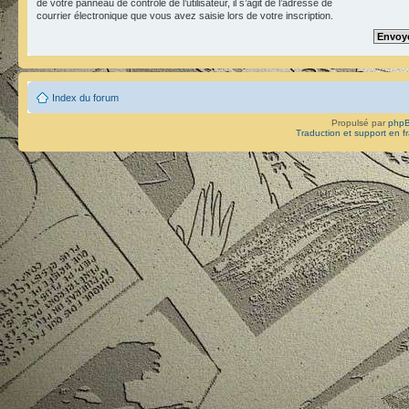
de votre panneau de contrôle de l’utilisateur, il s’agit de l’adresse de
courrier électronique que vous avez saisie lors de votre inscription.
Index du forum
Propulsé par
php
Traduction et support en f