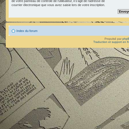
de votre panneau de contrôle de l’utilisateur, il s’agit de l’adresse de
courrier électronique que vous avez saisie lors de votre inscription.
Index du forum
Propulsé par
php
Traduction et support en f