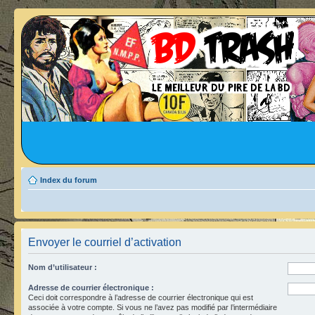
Index du forum
Envoyer le courriel d’activation
Nom d’utilisateur :
Adresse de courrier électronique :
Ceci doit correspondre à l’adresse de courrier électronique qui est
associée à votre compte. Si vous ne l’avez pas modifié par l’intermédiaire