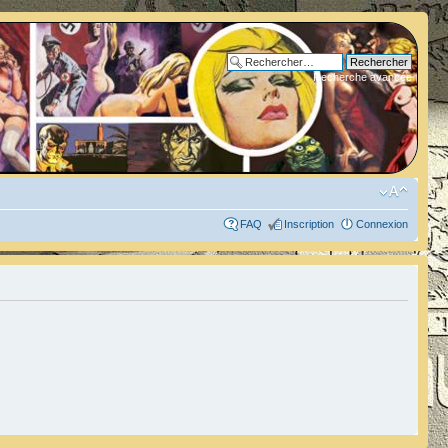
Recherche avancée
FAQ
Inscription
Connexion