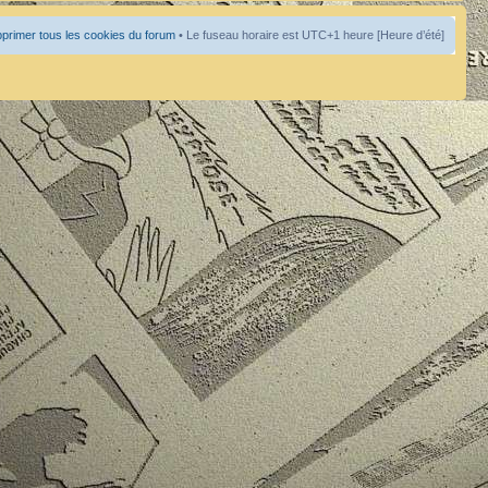
primer tous les cookies du forum
• Le fuseau horaire est UTC+1 heure [Heure d’été]