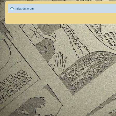
Index du forum