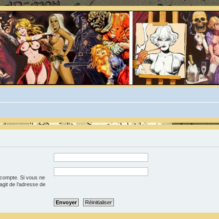
 compte. Si vous ne
’agit de l’adresse de