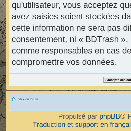
qu’utilisateur, vous acceptez qu
avez saisies soient stockées d
cette information ne sera pas di
consentement, ni « BDTrash », 
comme responsables en cas de t
compromettre vos données.
Index du forum
Propulsé par
phpBB
® F
Traduction et support en françai