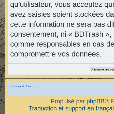
qu’utilisateur, vous acceptez qu
avez saisies soient stockées d
cette information ne sera pas di
consentement, ni « BDTrash », 
comme responsables en cas de t
compromettre vos données.
Index du forum
Propulsé par
phpBB
® F
Traduction et support en françai