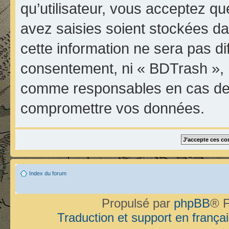
qu’utilisateur, vous acceptez qu
avez saisies soient stockées d
cette information ne sera pas di
consentement, ni « BDTrash », 
comme responsables en cas de t
compromettre vos données.
Index du forum
Propulsé par
phpBB
® F
Traduction et support en françai