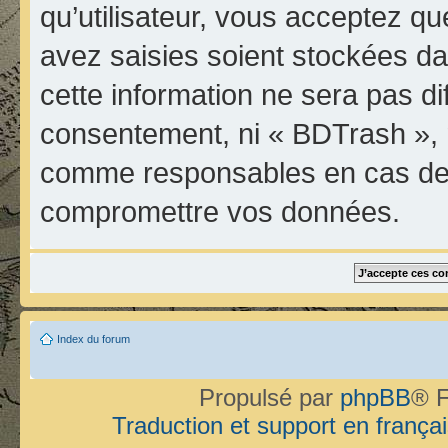
qu’utilisateur, vous acceptez qu
avez saisies soient stockées d
cette information ne sera pas di
consentement, ni « BDTrash », 
comme responsables en cas de t
compromettre vos données.
Index du forum
Propulsé par
phpBB
® F
Traduction et support en françai