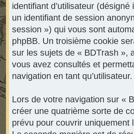
identifiant d’utilisateur (désigné i
un identifiant de session anonyme
session ») qui vous sont automa
phpBB. Un troisième cookie ser
sur les sujets de « BDTrash », a
vous avez consultés et permetta
navigation en tant qu’utilisateur.
Lors de votre navigation sur «
créer une quatrième sorte de c
prévu pour couvrir uniquement l