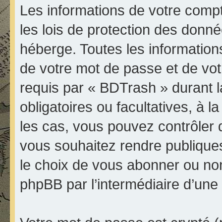
Les informations de votre comp
les lois de protection des donn
héberge. Toutes les informations
de votre mot de passe et de vot
requis par « BDTrash » durant la
obligatoires ou facultatives, à 
les cas, vous pouvez contrôler 
vous souhaitez rendre publique
le choix de vous abonner ou non à
phpBB par l’intermédiaire d’une