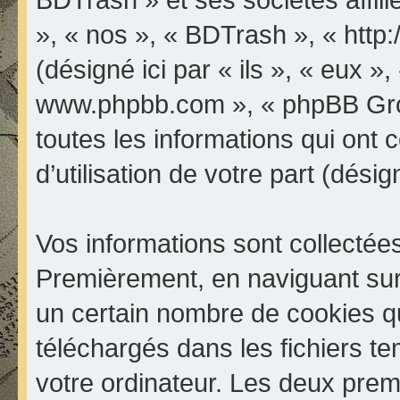
», « nos », « BDTrash », « http
(désigné ici par « ils », « eux »,
www.phpbb.com », « phpBB Grou
toutes les informations qui ont 
d’utilisation de votre part (dési
Vos informations sont collectée
Premièrement, en naviguant sur
un certain nombre de cookies qui
téléchargés dans les fichiers te
votre ordinateur. Les deux prem