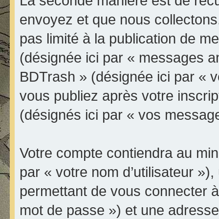
La seconde manière est de récu
envoyez et que nous collectons
pas limité à la publication de 
(désignée ici par « messages an
BDTrash » (désignée ici par « 
vous publiez après votre inscrip
(désignés ici par « vos message
Votre compte contiendra au mini
par « votre nom d’utilisateur »
permettant de vous connecter à 
mot de passe ») et une adresse 