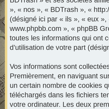
», « nos », « BDTrash », « http
(désigné ici par « ils », « eux »,
www.phpbb.com », « phpBB Grou
toutes les informations qui ont 
d’utilisation de votre part (dési
Vos informations sont collectée
Premièrement, en naviguant sur
un certain nombre de cookies qui
téléchargés dans les fichiers te
votre ordinateur. Les deux prem