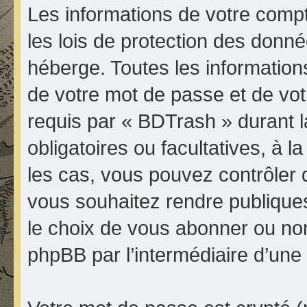
Les informations de votre comp
les lois de protection des donn
héberge. Toutes les informations
de votre mot de passe et de vot
requis par « BDTrash » durant la
obligatoires ou facultatives, à 
les cas, vous pouvez contrôler 
vous souhaitez rendre publique
le choix de vous abonner ou non à
phpBB par l’intermédiaire d’une