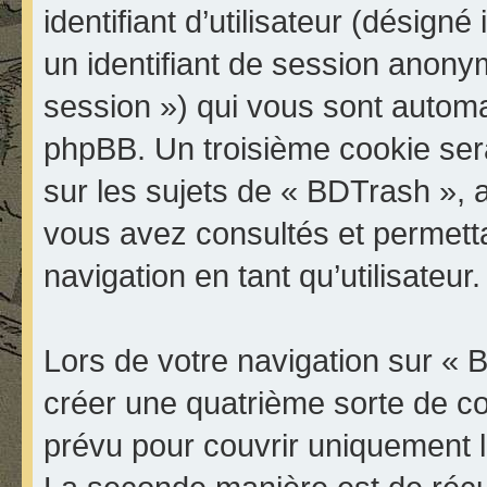
identifiant d’utilisateur (désigné i
un identifiant de session anonyme
session ») qui vous sont automa
phpBB. Un troisième cookie ser
sur les sujets de « BDTrash », a
vous avez consultés et permetta
navigation en tant qu’utilisateur.
Lors de votre navigation sur «
créer une quatrième sorte de c
prévu pour couvrir uniquement l