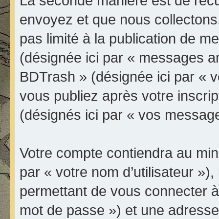
La seconde manière est de récu
envoyez et que nous collectons
pas limité à la publication de 
(désignée ici par « messages an
BDTrash » (désignée ici par « 
vous publiez après votre inscrip
(désignés ici par « vos message
Votre compte contiendra au mini
par « votre nom d’utilisateur »
permettant de vous connecter à 
mot de passe ») et une adresse 