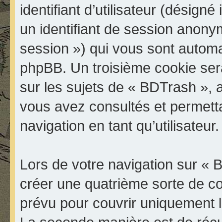
identifiant d’utilisateur (désigné i
un identifiant de session anonyme
session ») qui vous sont automa
phpBB. Un troisième cookie ser
sur les sujets de « BDTrash », a
vous avez consultés et permetta
navigation en tant qu’utilisateur.
Lors de votre navigation sur «
créer une quatrième sorte de c
prévu pour couvrir uniquement l