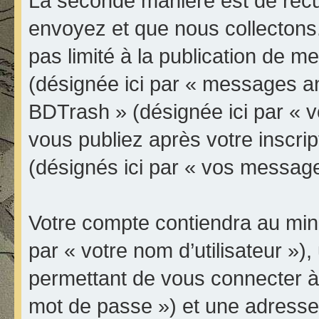
La seconde manière est de récu
envoyez et que nous collectons
pas limité à la publication de 
(désignée ici par « messages an
BDTrash » (désignée ici par « 
vous publiez après votre inscrip
(désignés ici par « vos message
Votre compte contiendra au mini
par « votre nom d’utilisateur »
permettant de vous connecter à 
mot de passe ») et une adresse 