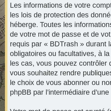
Les informations de votre comp
les lois de protection des donn
héberge. Toutes les informations
de votre mot de passe et de vot
requis par « BDTrash » durant la
obligatoires ou facultatives, à 
les cas, vous pouvez contrôler 
vous souhaitez rendre publique
le choix de vous abonner ou non à
phpBB par l’intermédiaire d’une