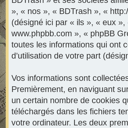
», « nos », « BDTrash », « http
(désigné ici par « ils », « eux »,
www.phpbb.com », « phpBB Grou
toutes les informations qui ont 
d’utilisation de votre part (dési
Vos informations sont collectée
Premièrement, en naviguant sur
un certain nombre de cookies qui
téléchargés dans les fichiers te
votre ordinateur. Les deux prem