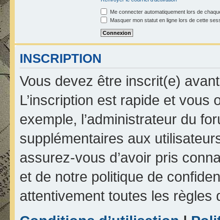
Me connecter automatiquement lors de chaque
Masquer mon statut en ligne lors de cette ses
INSCRIPTION
Vous devez être inscrit(e) avan
L’inscription est rapide et vou
exemple, l’administrateur du fo
supplémentaires aux utilisateurs
assurez-vous d’avoir pris connai
et de notre politique de confiden
attentivement toutes les règles 