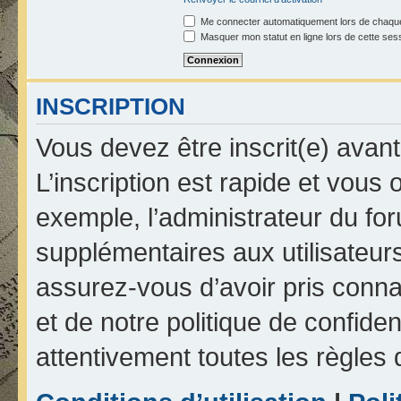
Me connecter automatiquement lors de chaque
Masquer mon statut en ligne lors de cette ses
INSCRIPTION
Vous devez être inscrit(e) avan
L’inscription est rapide et vou
exemple, l’administrateur du fo
supplémentaires aux utilisateurs
assurez-vous d’avoir pris connai
et de notre politique de confiden
attentivement toutes les règles 