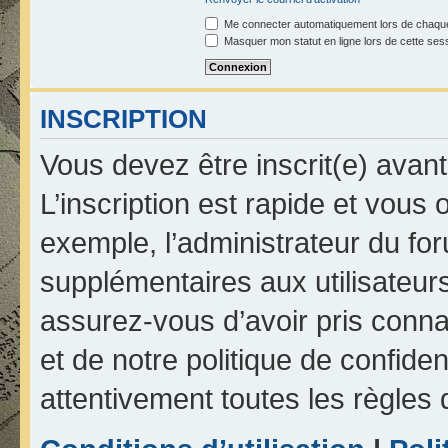
Me connecter automatiquement lors de chaque
Masquer mon statut en ligne lors de cette ses
INSCRIPTION
Vous devez être inscrit(e) avan
L’inscription est rapide et vou
exemple, l’administrateur du fo
supplémentaires aux utilisateurs
assurez-vous d’avoir pris connai
et de notre politique de confiden
attentivement toutes les règles 