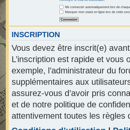
Me connecter automatiquement lors de chaque
Masquer mon statut en ligne lors de cette ses
INSCRIPTION
Vous devez être inscrit(e) avan
L’inscription est rapide et vou
exemple, l’administrateur du fo
supplémentaires aux utilisateurs
assurez-vous d’avoir pris connai
et de notre politique de confiden
attentivement toutes les règles 