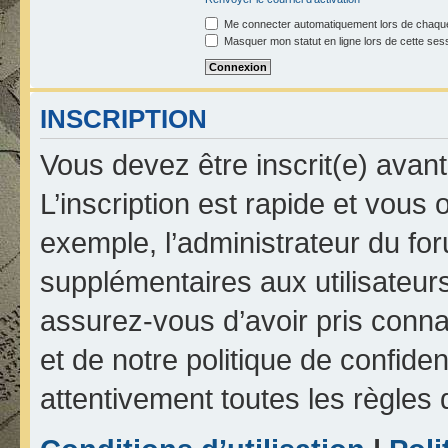
Me connecter automatiquement lors de chaque
Masquer mon statut en ligne lors de cette ses
INSCRIPTION
Vous devez être inscrit(e) avan
L’inscription est rapide et vou
exemple, l’administrateur du fo
supplémentaires aux utilisateurs
assurez-vous d’avoir pris connai
et de notre politique de confiden
attentivement toutes les règles 