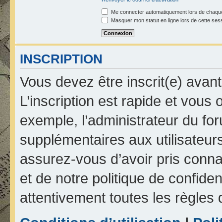
Me connecter automatiquement lors de chaque
Masquer mon statut en ligne lors de cette ses
INSCRIPTION
Vous devez être inscrit(e) avan
L’inscription est rapide et vou
exemple, l’administrateur du fo
supplémentaires aux utilisateurs
assurez-vous d’avoir pris connai
et de notre politique de confiden
attentivement toutes les règles 