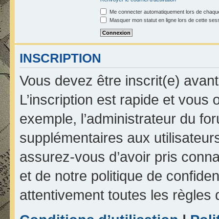
Me connecter automatiquement lors de chaque
Masquer mon statut en ligne lors de cette ses
INSCRIPTION
Vous devez être inscrit(e) avan
L’inscription est rapide et vou
exemple, l’administrateur du fo
supplémentaires aux utilisateurs
assurez-vous d’avoir pris connai
et de notre politique de confiden
attentivement toutes les règles 