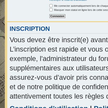
Me connecter automatiquement lors de chaque
Masquer mon statut en ligne lors de cette ses
INSCRIPTION
Vous devez être inscrit(e) avan
L’inscription est rapide et vou
exemple, l’administrateur du fo
supplémentaires aux utilisateurs
assurez-vous d’avoir pris connai
et de notre politique de confiden
attentivement toutes les règles 