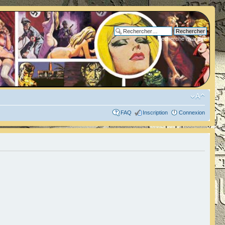
Recherche avancée
FAQ
Inscription
Connexion