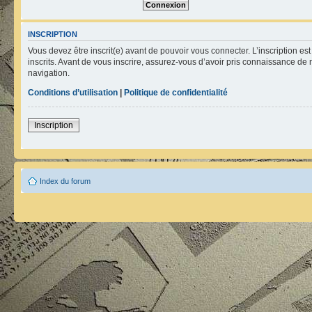
INSCRIPTION
Vous devez être inscrit(e) avant de pouvoir vous connecter. L’inscription e
inscrits. Avant de vous inscrire, assurez-vous d’avoir pris connaissance de n
navigation.
Conditions d’utilisation
|
Politique de confidentialité
Inscription
Index du forum