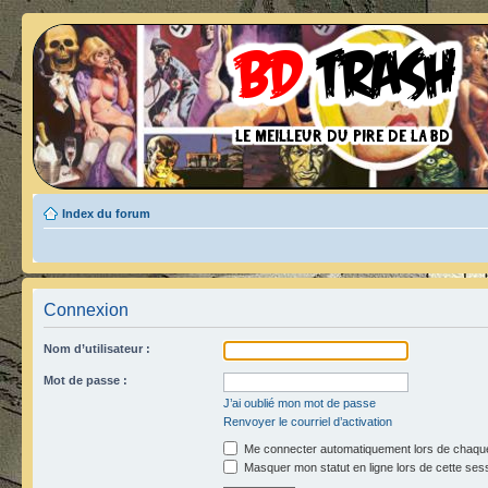
Index du forum
Connexion
Nom d’utilisateur :
Mot de passe :
J’ai oublié mon mot de passe
Renvoyer le courriel d’activation
Me connecter automatiquement lors de chaque
Masquer mon statut en ligne lors de cette ses