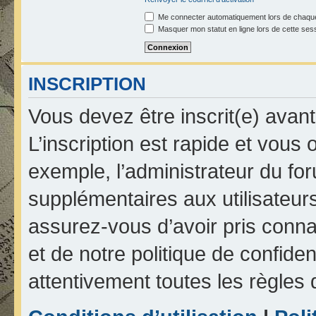
Me connecter automatiquement lors de chaque
Masquer mon statut en ligne lors de cette ses
INSCRIPTION
Vous devez être inscrit(e) avan
L’inscription est rapide et vou
exemple, l’administrateur du fo
supplémentaires aux utilisateurs
assurez-vous d’avoir pris connai
et de notre politique de confiden
attentivement toutes les règles 