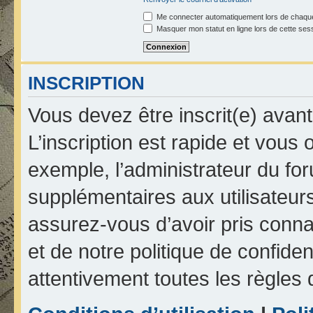
Me connecter automatiquement lors de chaque
Masquer mon statut en ligne lors de cette ses
INSCRIPTION
Vous devez être inscrit(e) avan
L’inscription est rapide et vou
exemple, l’administrateur du fo
supplémentaires aux utilisateurs
assurez-vous d’avoir pris connai
et de notre politique de confiden
attentivement toutes les règles 