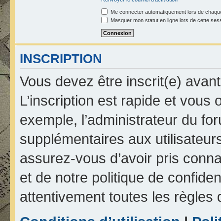
Me connecter automatiquement lors de chaque
Masquer mon statut en ligne lors de cette ses
INSCRIPTION
Vous devez être inscrit(e) avan
L’inscription est rapide et vou
exemple, l’administrateur du fo
supplémentaires aux utilisateurs
assurez-vous d’avoir pris connai
et de notre politique de confiden
attentivement toutes les règles 