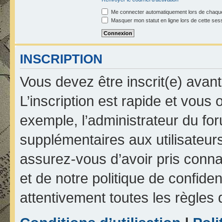
Me connecter automatiquement lors de chaque
Masquer mon statut en ligne lors de cette ses
INSCRIPTION
Vous devez être inscrit(e) avan
L’inscription est rapide et vou
exemple, l’administrateur du fo
supplémentaires aux utilisateurs
assurez-vous d’avoir pris connai
et de notre politique de confiden
attentivement toutes les règles 