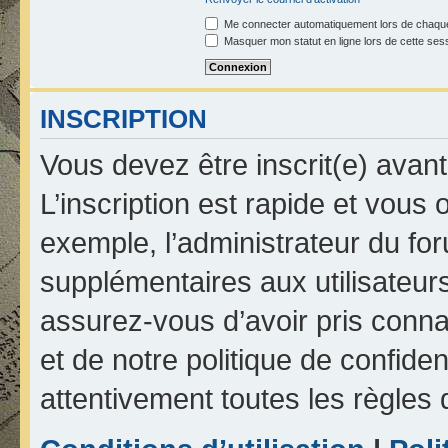
Me connecter automatiquement lors de chaque
Masquer mon statut en ligne lors de cette ses
INSCRIPTION
Vous devez être inscrit(e) avan
L’inscription est rapide et vou
exemple, l’administrateur du fo
supplémentaires aux utilisateurs
assurez-vous d’avoir pris connai
et de notre politique de confiden
attentivement toutes les règles 