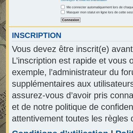
Me connecter automatiquement lors de chaque
Masquer mon statut en ligne lors de cette ses
INSCRIPTION
Vous devez être inscrit(e) avan
L’inscription est rapide et vou
exemple, l’administrateur du fo
supplémentaires aux utilisateurs
assurez-vous d’avoir pris connai
et de notre politique de confiden
attentivement toutes les règles 