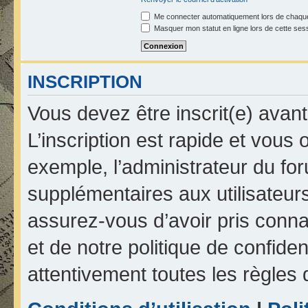
Me connecter automatiquement lors de chaque
Masquer mon statut en ligne lors de cette ses
INSCRIPTION
Vous devez être inscrit(e) avan
L’inscription est rapide et vou
exemple, l’administrateur du fo
supplémentaires aux utilisateurs
assurez-vous d’avoir pris connai
et de notre politique de confiden
attentivement toutes les règles 