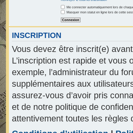
Me connecter automatiquement lors de chaque
Masquer mon statut en ligne lors de cette ses
INSCRIPTION
Vous devez être inscrit(e) avan
L’inscription est rapide et vou
exemple, l’administrateur du fo
supplémentaires aux utilisateurs
assurez-vous d’avoir pris connai
et de notre politique de confiden
attentivement toutes les règles 