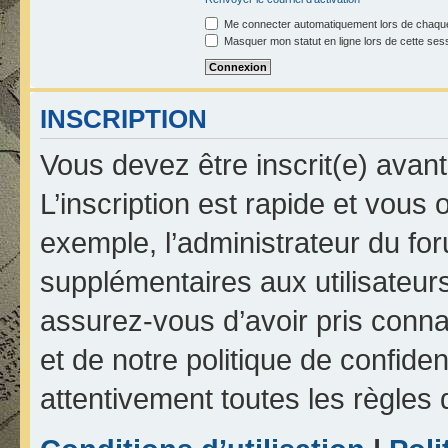
Me connecter automatiquement lors de chaque
Masquer mon statut en ligne lors de cette ses
INSCRIPTION
Vous devez être inscrit(e) avan
L’inscription est rapide et vou
exemple, l’administrateur du fo
supplémentaires aux utilisateurs
assurez-vous d’avoir pris connai
et de notre politique de confiden
attentivement toutes les règles 