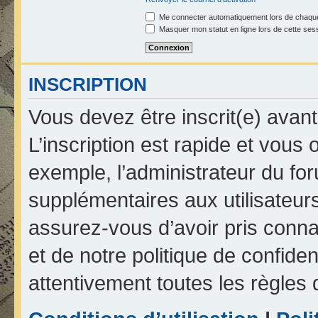
Me connecter automatiquement lors de chaque
Masquer mon statut en ligne lors de cette ses
INSCRIPTION
Vous devez être inscrit(e) avan
L’inscription est rapide et vou
exemple, l’administrateur du fo
supplémentaires aux utilisateurs
assurez-vous d’avoir pris connai
et de notre politique de confiden
attentivement toutes les règles 