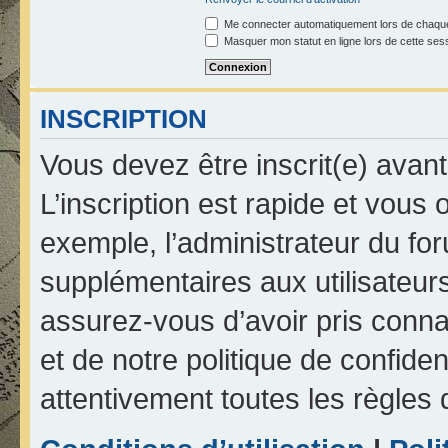
Me connecter automatiquement lors de chaque
Masquer mon statut en ligne lors de cette ses
INSCRIPTION
Vous devez être inscrit(e) avan
L’inscription est rapide et vou
exemple, l’administrateur du fo
supplémentaires aux utilisateurs
assurez-vous d’avoir pris connai
et de notre politique de confiden
attentivement toutes les règles 