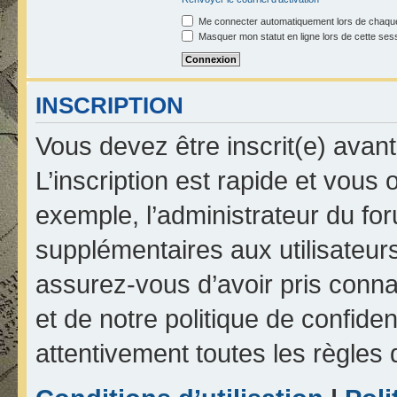
Me connecter automatiquement lors de chaque
Masquer mon statut en ligne lors de cette ses
INSCRIPTION
Vous devez être inscrit(e) avan
L’inscription est rapide et vou
exemple, l’administrateur du fo
supplémentaires aux utilisateurs
assurez-vous d’avoir pris connai
et de notre politique de confiden
attentivement toutes les règles 