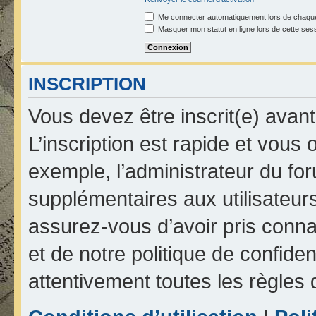
Me connecter automatiquement lors de chaque
Masquer mon statut en ligne lors de cette ses
INSCRIPTION
Vous devez être inscrit(e) avan
L’inscription est rapide et vou
exemple, l’administrateur du fo
supplémentaires aux utilisateurs
assurez-vous d’avoir pris connai
et de notre politique de confiden
attentivement toutes les règles 