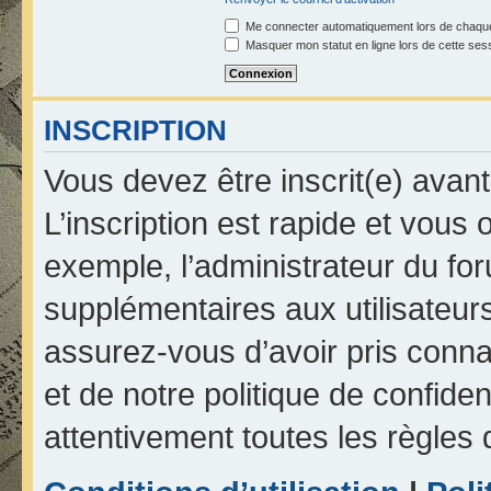
Me connecter automatiquement lors de chaque
Masquer mon statut en ligne lors de cette ses
INSCRIPTION
Vous devez être inscrit(e) avan
L’inscription est rapide et vou
exemple, l’administrateur du fo
supplémentaires aux utilisateurs
assurez-vous d’avoir pris connai
et de notre politique de confiden
attentivement toutes les règles 