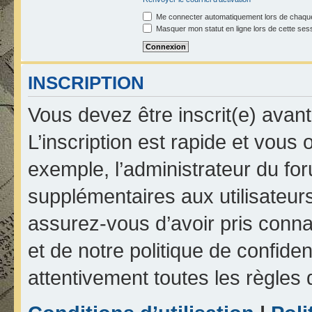
Me connecter automatiquement lors de chaque
Masquer mon statut en ligne lors de cette ses
INSCRIPTION
Vous devez être inscrit(e) avan
L’inscription est rapide et vou
exemple, l’administrateur du fo
supplémentaires aux utilisateurs
assurez-vous d’avoir pris connai
et de notre politique de confiden
attentivement toutes les règles 