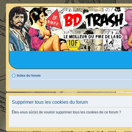
Index du forum
Supprimer tous les cookies du forum
Êtes-vous sûr(e) de vouloir supprimer tous les cookies de ce forum ?