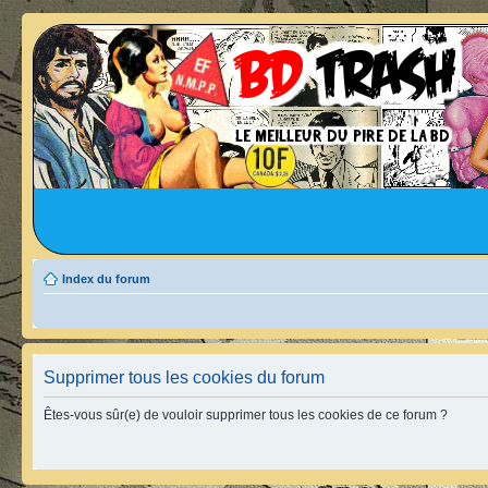
Index du forum
Supprimer tous les cookies du forum
Êtes-vous sûr(e) de vouloir supprimer tous les cookies de ce forum ?