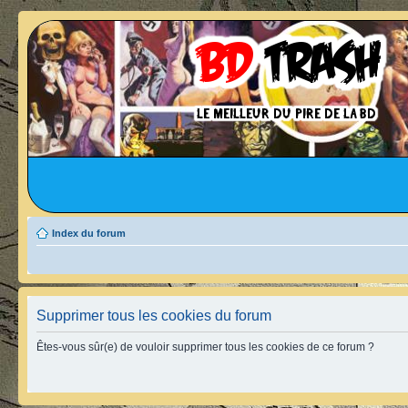
Index du forum
Supprimer tous les cookies du forum
Êtes-vous sûr(e) de vouloir supprimer tous les cookies de ce forum ?