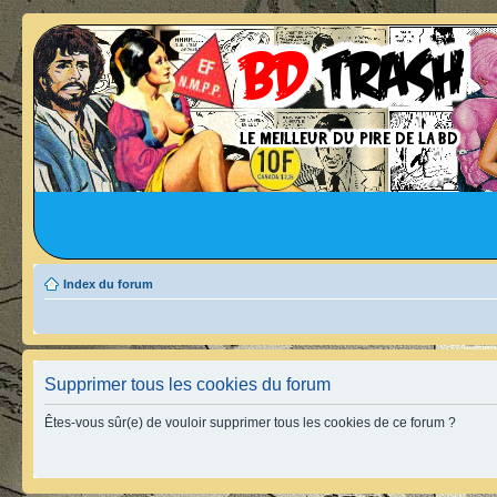
Index du forum
Supprimer tous les cookies du forum
Êtes-vous sûr(e) de vouloir supprimer tous les cookies de ce forum ?