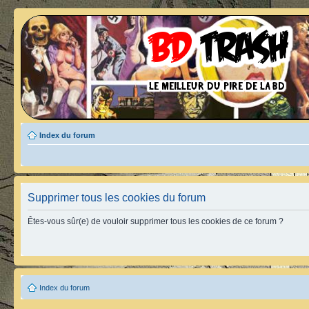
Index du forum
Supprimer tous les cookies du forum
Êtes-vous sûr(e) de vouloir supprimer tous les cookies de ce forum ?
Index du forum