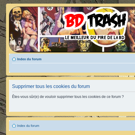
Index du forum
Supprimer tous les cookies du forum
Êtes-vous sûr(e) de vouloir supprimer tous les cookies de ce forum ?
Index du forum