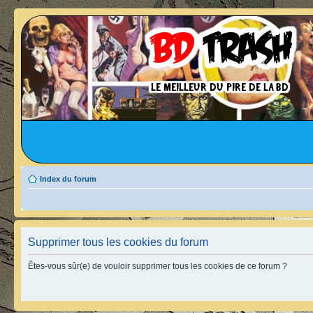
Index du forum
Supprimer tous les cookies du forum
Êtes-vous sûr(e) de vouloir supprimer tous les cookies de ce forum ?