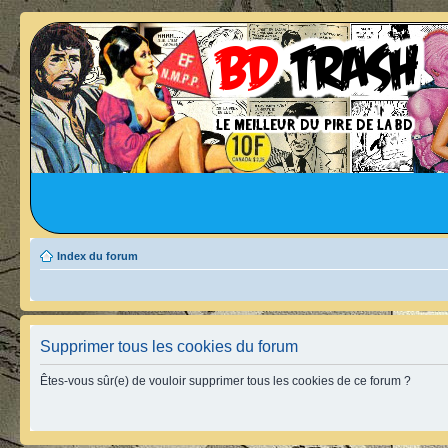
Index du forum
Supprimer tous les cookies du forum
Êtes-vous sûr(e) de vouloir supprimer tous les cookies de ce forum ?