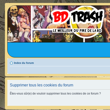
Index du forum
Supprimer tous les cookies du forum
Êtes-vous sûr(e) de vouloir supprimer tous les cookies de ce forum ?