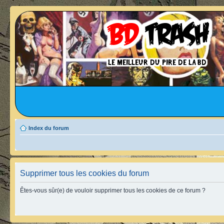
Index du forum
Supprimer tous les cookies du forum
Êtes-vous sûr(e) de vouloir supprimer tous les cookies de ce forum ?